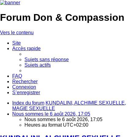
Forum Don & Compassion
Vers le contenu
Site
Accès rapide
Sujets sans réponse
Sujets actifs
FAQ
Rechercher
Connexion
S’enregistrer
Index du forum
KUNDALINI, ALCHIMIE SEXUELLE,
MAGIE SEXUELLE
Nous sommes le 6 août 2026, 17:05
Nous sommes le 6 août 2026, 17:05
Heures au format
UTC+02:00