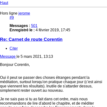
Haut
Hors ligne
jerome
#9
Messages :
501
Enregistré le :
4 février 2019, 17:45
Re: Carnet de route Corentin
Citer
Message
le
5 mars 2021, 13:13
Bonjour Corentin,
Oui il peut se passer des choses étranges pendant la
méditation, surtout lorsqu'on pratique chaque jour (c'est ainsi
que viennent les résultats). Inutile de s'attarder dessus,
simplement rester ouvert au nouveau.
Je ne sais pas si tu as fait dans cet ordre, mais nous
recommandons de lire d'abord le chapitre, et de méditer