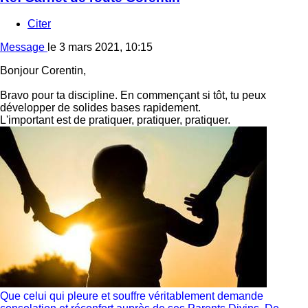
Citer
Message
le
3 mars 2021, 10:15
Bonjour Corentin,
Bravo pour ta discipline. En commençant si tôt, tu peux
développer de solides bases rapidement.
L'important est de pratiquer, pratiquer, pratiquer.
Que celui qui pleure et souffre véritablement demande