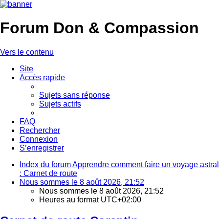
Forum Don & Compassion
Vers le contenu
Site
Accès rapide
Sujets sans réponse
Sujets actifs
FAQ
Rechercher
Connexion
S’enregistrer
Index du forum
Apprendre comment faire un voyage astral
: Carnet de route
Nous sommes le 8 août 2026, 21:52
Nous sommes le 8 août 2026, 21:52
Heures au format
UTC+02:00